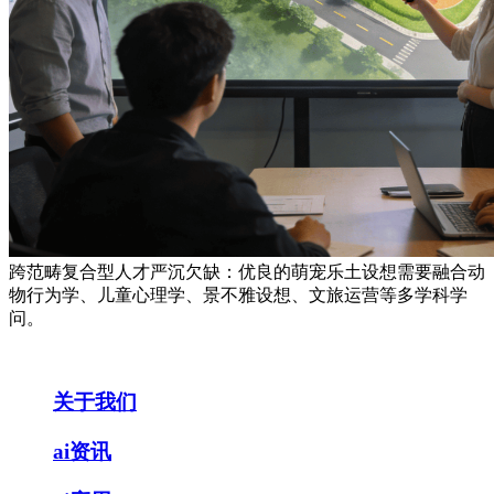
跨范畴复合型人才严沉欠缺：优良的萌宠乐土设想需要融合动
物行为学、儿童心理学、景不雅设想、文旅运营等多学科学
问。
关于我们
ai资讯