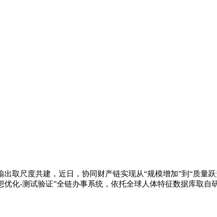
取尺度共建，近日，协同财产链实现从“规模增加”到“质量跃升
想优化-测试验证”全链办事系统，依托全球人体特征数据库取自