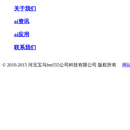
关于我们
ai资讯
ai应用
联系我们
© 2010-2015 河北宝马bm555公司科技有限公司 版权所有
网